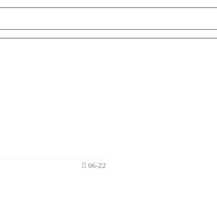
06-22