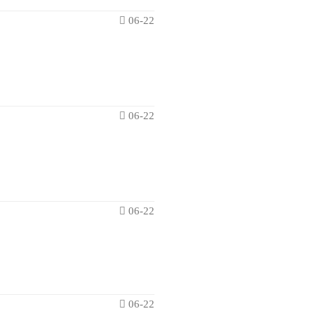
06-22
06-22
06-22
06-22