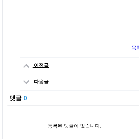
목
이전글
다음글
댓글
0
등록된 댓글이 없습니다.