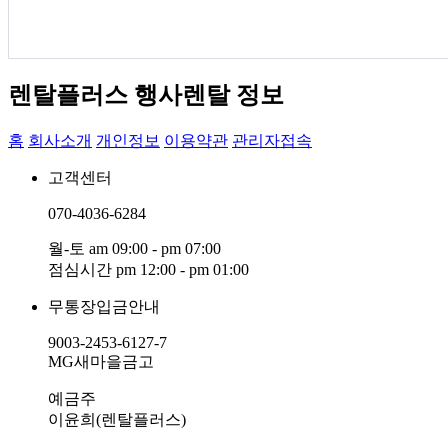
렌탈플러스 행사렌탈 정보
홈
회사소개
개인정보
이용약관
관리자접속
고객센터
070-4036-6284
월-토 am 09:00 - pm 07:00
점심시간 pm 12:00 - pm 01:00
무통장입금안내
9003-2453-6127-7
MG새마을금고
예금주
이윤희(렌탈플러스)