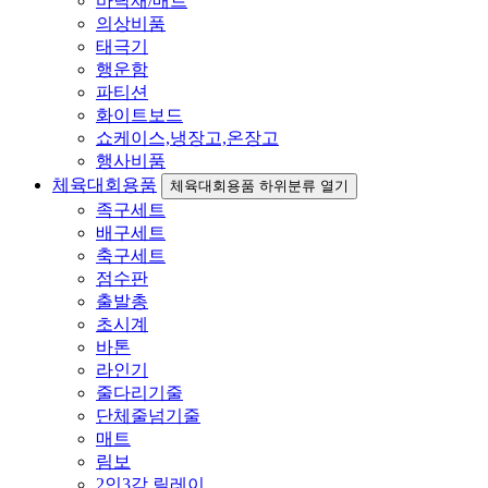
바닥재/매트
의상비품
태극기
행운함
파티션
화이트보드
쇼케이스,냉장고,온장고
행사비품
체육대회용품
체육대회용품 하위분류 열기
족구세트
배구세트
축구세트
점수판
출발총
초시계
바톤
라인기
줄다리기줄
단체줄넘기줄
매트
림보
2인3각 릴레이