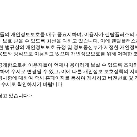
 이용자들의 개인정보보호를 매우 중요시하며, 이용자가 렌탈플러스의 서
보호 받을 수 있도록 최선을 다하고 있습니다. 이에 렌탈플러
관련 법규상의 개인정보보호 규정 및 정보통신부가 제정한 개인
용도와 방식으로 이용되고 있으며 개인정보보호를 위해 어떠한 
공개함으로써 이용자들이 언제나 용이하게 보실 수 있도록 조치
하여 수시로 변경될 수 있고, 이에 따른 개인정보 보호정책의 지
경사항에 대하여 즉시 홈페이지를 통하여 게시하고 버전번호 및 
시 수시로 확인하시기 바랍니다.
고 있습니다.>