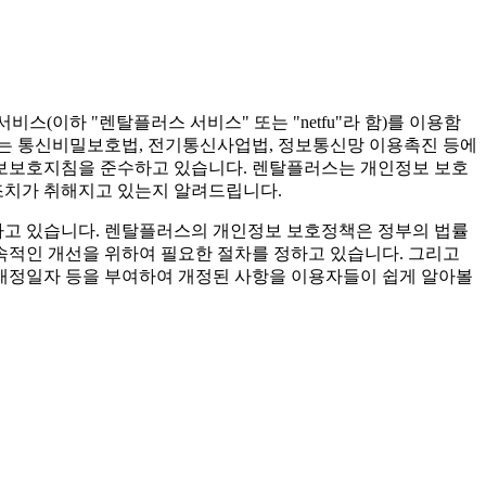
비스(이하 "렌탈플러스 서비스" 또는 "netfu"라 함)를 이용함
스는 통신비밀보호법, 전기통신사업법, 정보통신망 이용촉진 등에
정보보호지침을 준수하고 있습니다. 렌탈플러스는 개인정보 보호
조치가 취해지고 있는지 알려드립니다.
하고 있습니다. 렌탈플러스의 개인정보 보호정책은 정부의 법률
속적인 개선을 위하여 필요한 절차를 정하고 있습니다. 그리고
개정일자 등을 부여하여 개정된 사항을 이용자들이 쉽게 알아볼