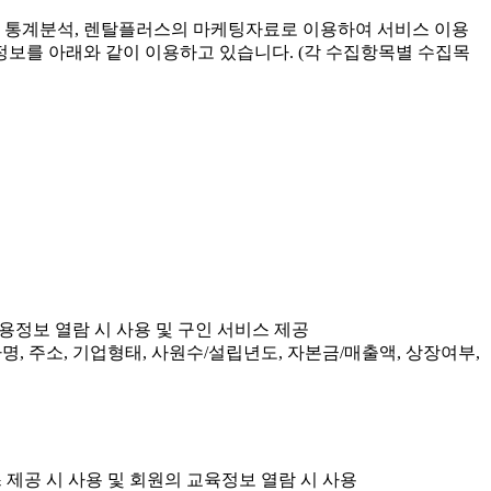
한 통계분석, 렌탈플러스의 마케팅자료로 이용하여 서비스 이용
보를 아래와 같이 이용하고 있습니다. (각 수집항목별 수집목
채용정보 열람 시 사용 및 구인 서비스 제공
명, 주소, 기업형태, 사원수/설립년도, 자본금/매출액, 상장여부,
 제공 시 사용 및 회원의 교육정보 열람 시 사용