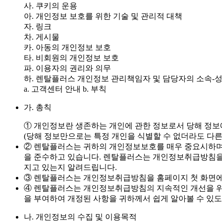
사. 쿠키의 운용
아. 개인정보 보호를 위한 기술 및 관리적 대책
자. 링크
차. 게시물
카. 아동의 개인정보 보호
타. 비회원의 개인정보 보호
파. 이용자의 권리와 의무
하. 렌탈플러스 개인정보 관리책임자 및 담당자의 소속-성
a. 고객센터 안내 b. 부칙
가. 총칙
① 개인정보란 생존하는 개인에 관한 정보로서 당해 정보에
(당해 정보만으로는 특정 개인을 식별할 수 없더라도 다른
② 렌탈플러스는 귀하의 개인정보보호를 매우 중요시하며
을 준수하고 있습니다. 렌탈플러스는 개인정보취급방침을
지고 있는지 알려드립니다.
③ 렌탈플러스는 개인정보취급방침을 홈페이지 첫 화면에
④ 렌탈플러스는 개인정보취급방침의 지속적인 개선을 위
을 부여하여 개정된 사항을 귀하께서 쉽게 알아볼 수 있도
나. 개인정보의 수집 및 이용목적