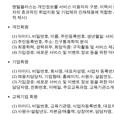
렌탈플러스는 개인정보를 서비스 이용자의 구분, 이력서 
자의 효과적인 취업지원 및 기업체의 인재채용에 적합한 
적 제시)
개인회원
(1) 아이디, 비밀번호, 이름, 주민등록번호, 생년월일: 
(2) 주민등록번호, 주소: 인구통계학적 분석
(3) 최종학력, 경력유무, 희망직종: 구직활동 및 서비스 제
(4) 가입경로: 새로운 서비스 및 이벤트 정보 등을 위한 
기업회원
(1) 아이디, 비밀번호, 회사명, 대표자성명, 사업자 등록
(2) 채용자담당자, 기업형태, 홈페이지, 사원수, 설립연도
(3) 가입경로: 새로운 서비스 및 이벤트 정보 등을 위한 
담당자명, 전화번호, 이메일, 주요교육과정, 교육기관소개
교육기업 회원
(1) 아이디, 비밀번호, 교육기관명, 사업자등록번호, 대
(2) 사원수/설립년도, 자본금/매출액, 상장여부, 담당자명