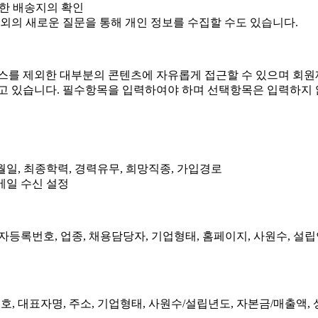
정확한 배송지의 확인
외의 새로운 질문을 통해 개인 정보를 수집할 수도 있습니다.
스를 제외한 대부분의 콘텐츠에 자유롭게 접근할 수 있으며 회원
고 있습니다. 필수항목을 입력하여야 하며 선택항목은 입력하지 
년월일, 최종학력, 경력유무, 희망직종, 가입경로
보메일 수신 설정
사업자등록번호, 업종, 채용담당자, 기업형태, 홈페이지, 사원수, 설
번호, 대표자명, 주소, 기업형태, 사원수/설립년도, 자본금/매출액