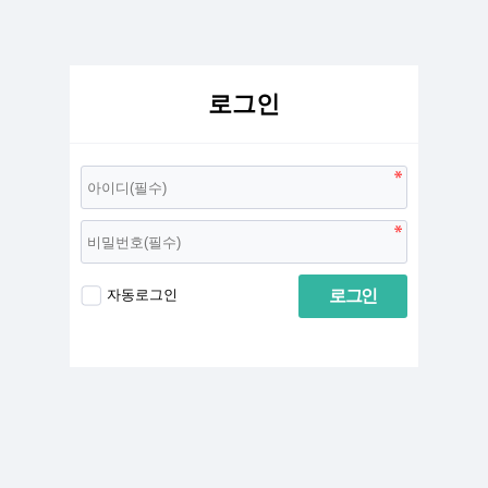
로그인
로그인
자동로그인