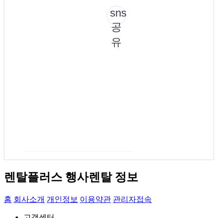
sns
공
유
렌탈플러스 행사렌탈 정보
홈
회사소개
개인정보
이용약관
관리자접속
고객센터